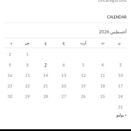
Uncategorized
CALENDAR
أغسطس 2026
ن
ث
أرب
خ
ج
س
د
2
1
9
8
7
6
5
4
3
16
15
14
13
12
11
10
23
22
21
20
19
18
17
30
29
28
27
26
25
24
31
« يوليو