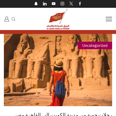
Uncategorized
رحلات جوية من مدينة الكويت إلى القاهرة مصر