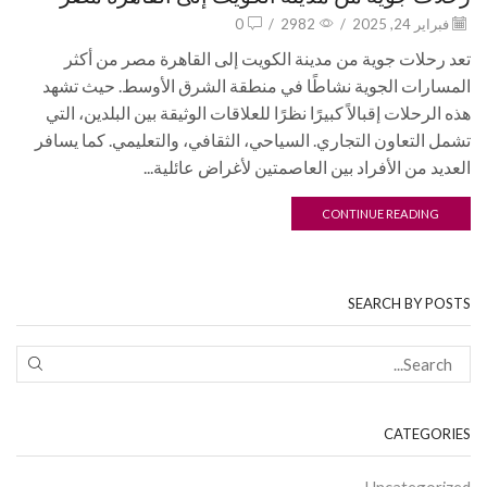
فبراير 24, 2025
/
2982
/
0
تعد رحلات جوية من مدينة الكويت إلى القاهرة مصر من أكثر
المسارات الجوية نشاطًا في منطقة الشرق الأوسط. حيث تشهد
هذه الرحلات إقبالاً كبيرًا نظرًا للعلاقات الوثيقة بين البلدين، التي
تشمل التعاون التجاري. السياحي، الثقافي، والتعليمي. كما يسافر
العديد من الأفراد بين العاصمتين لأغراض عائلية...
CONTINUE READING
SEARCH BY POSTS
CATEGORIES