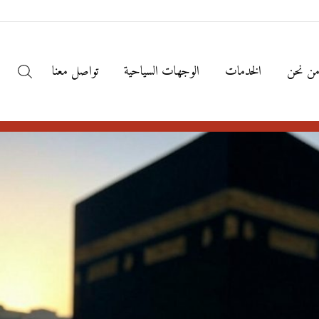
ن نحن
الخدمات
الوجهات السياحية
تواصل معنا