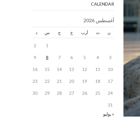
CALENDAR
أغسطس 2026
ن
ث
أرب
خ
ج
س
د
2
1
9
8
7
6
5
4
3
16
15
14
13
12
11
10
23
22
21
20
19
18
17
30
29
28
27
26
25
24
31
« يوليو