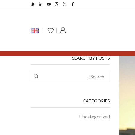
SEARCH BY POSTS
CATEGORIES
Uncategorized