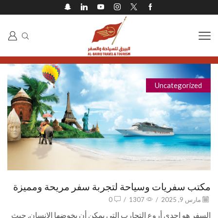
Uncategorized
مكتب سفريات وسياحة لتجربة سفر مريحة ومميزة
مارس 9, 2025
/
1307
/
0
السفر هو إحدى أروع التجارب التي يمكن أن يخوضها الإنسان. حيث