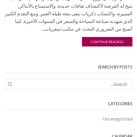
يتيح له الفرصة لاكتشاف ثقافات جديدة، والاستمتاع بالأماكن
المميزة، واكتساب ذكريات تبقى معه طيلة العمر. ومع التقدم الكبير
الذي شهدته صناعة السياحة والسفر في السنوات الأخيرة. كما
أصبح من الضروري البحث عن مكتب سفريات...
CONTINUE READING
SEARCH BY POSTS
CATEGORIES
Uncategorized
CALENDAR