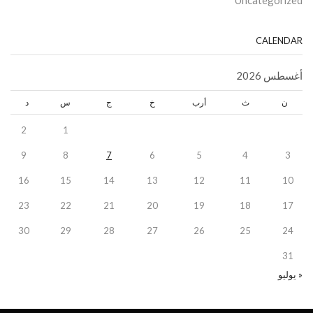
Uncategorized
CALENDAR
أغسطس 2026
ن
ث
أرب
خ
ج
س
د
2
1
9
8
7
6
5
4
3
16
15
14
13
12
11
10
23
22
21
20
19
18
17
30
29
28
27
26
25
24
31
« يوليو