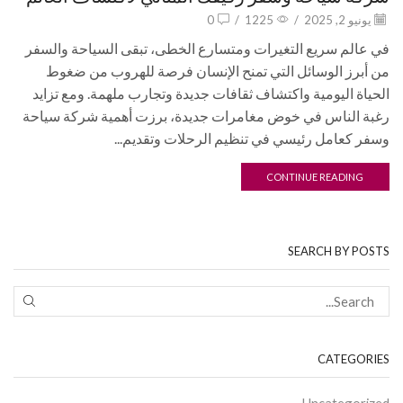
يونيو 2, 2025
/
1225
/
0
في عالم سريع التغيرات ومتسارع الخطى، تبقى السياحة والسفر
من أبرز الوسائل التي تمنح الإنسان فرصة للهروب من ضغوط
الحياة اليومية واكتشاف ثقافات جديدة وتجارب ملهمة. ومع تزايد
رغبة الناس في خوض مغامرات جديدة، برزت أهمية شركة سياحة
وسفر كعامل رئيسي في تنظيم الرحلات وتقديم...
CONTINUE READING
SEARCH BY POSTS
CATEGORIES