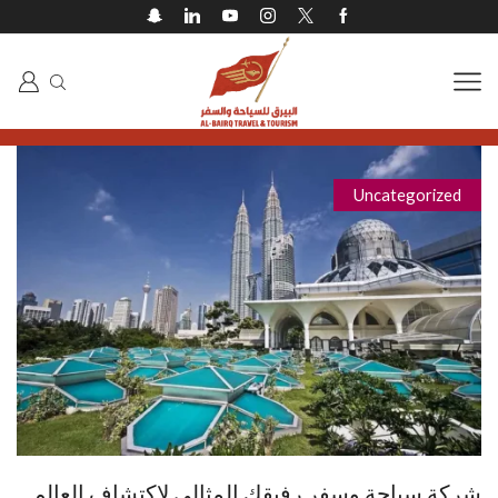
Uncategorized
شركة سياحة وسفر رفيقك المثالي لاكتشاف العالم