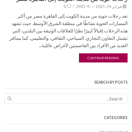
فبراير 24, 2025
/
2983
/
0
تعد رحلات جوية من مدينة الكويت إلى القاهرة مصر من أكثر
المسارات الجوية نشاطًا في منطقة الشرق الأوسط. حيث تشهد
هذه الرحلات إقبالاً كبيرًا نظرًا للعلاقات الوثيقة بين البلدين، التي
تشمل التعاون التجاري. السياحي، الثقافي، والتعليمي. كما يسافر
العديد من الأفراد بين العاصمتين لأغراض عائلية...
CONTINUE READING
SEARCH BY POSTS
CATEGORIES