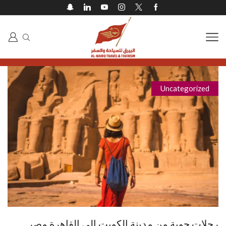
Uncategorized
رحلات جوية من مدينة الكويت إلى القاهرة مصر