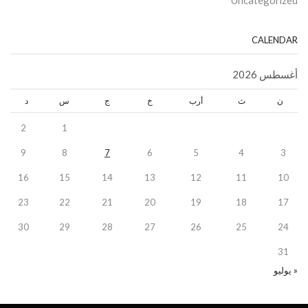
Uncategorized
CALENDAR
أغسطس 2026
ن
ث
أرب
خ
ج
س
د
2
1
9
8
7
6
5
4
3
16
15
14
13
12
11
10
23
22
21
20
19
18
17
30
29
28
27
26
25
24
31
« يوليو