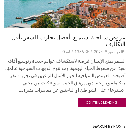
عروض سياحية استمتع بأفضل تجارب السفر بأقل
التكاليف
ديسمبر 9, 2024
/
1336
/
0
السفر يمنح الإنسان فرصة لاستكشاف عوالم جديدة وتوسيع آفاقه
بعيدًا عن ضغوط الحياة اليومية. ومع تنوع الوجهات السياحية عالميًا،
أصبحت العروض السياحية الخيار الأمثل للراغبين في تجربة سفر
متكاملة ومريحة، دون إرهاق الجيب. سواء كنت من محبي
الاسترخاء على الشواطئ أو الباحثين عن مغامرات مثيرة،...
CONTINUE READING
SEARCH BY POSTS