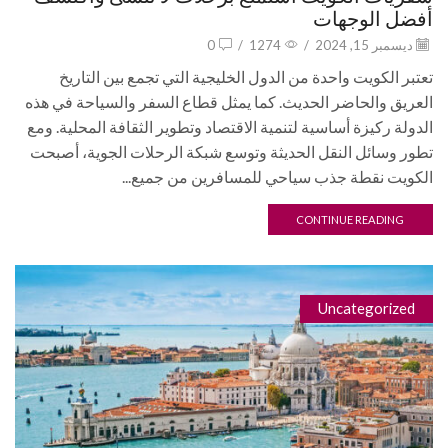
أفضل الوجهات
ديسمبر 15, 2024
/
1274
/
0
تعتبر الكويت واحدة من الدول الخليجية التي تجمع بين التاريخ
العريق والحاضر الحديث. كما يمثل قطاع السفر والسياحة في هذه
الدولة ركيزة أساسية لتنمية الاقتصاد وتطوير الثقافة المحلية. ومع
تطور وسائل النقل الحديثة وتوسع شبكة الرحلات الجوية، أصبحت
الكويت نقطة جذب سياحي للمسافرين من جميع...
CONTINUE READING
Uncategorized