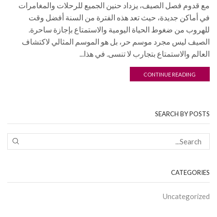
مع قدوم فصل الصيف، يزداد حنين الجميع للرحلات والمغامرات
في أماكن جديدة، حيث تعد هذه الفترة من السنة أفضل وقت
للهروب من ضغوط الحياة اليومية والاستمتاع بإجازة ساحرة.
الصيف ليس مجرد موسم حر، بل هو الموسم المثالي لاكتشاف
العالم والاستمتاع بتجارب لا تنسى. في هذا...
CONTINUE READING
SEARCH BY POSTS
CATEGORIES
Uncategorized