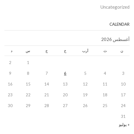
Uncategorized
CALENDAR
أغسطس 2026
ن
ث
أرب
خ
ج
س
د
2
1
9
8
7
6
5
4
3
16
15
14
13
12
11
10
23
22
21
20
19
18
17
30
29
28
27
26
25
24
31
« يوليو