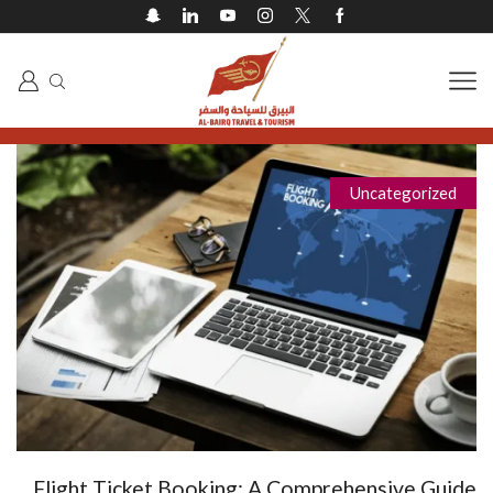
Uncategorized
Flight Ticket Booking: A Comprehensive Guide