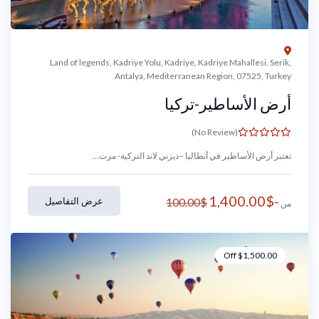
Land of legends, Kadriye Yolu, Kadriye, Kadriye Mahallesi, Serik,
Antalya, Mediterranean Region, 07525, Turkey
أرض الأساطير-تركيا
(No Review)
تعتبر أرض الأساطير في أنطاليا –ديزني لاند التركية- مرت...
1,400.00
$
-
$
100.00
عرض التفاصيل
من
Off
$
1,500.00