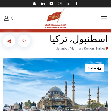
اسطنبول، تركيا
Istanbul, Marmara Region, Turkey.
Gallery