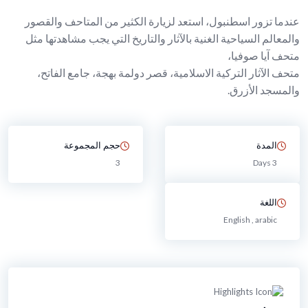
عندما تزور اسطنبول، استعد لزيارة الكثير من المتاحف والقصور
والمعالم السياحية الغنية بالآثار والتاريخ التي يجب مشاهدتها مثل
متحف آيا صوفيا،
متحف الآثار التركية الاسلامية، قصر دولمة بهجة، جامع الفاتح،
والمسجد الأزرق.
المدة
حجم المجموعة
3
3 Days
اللغة
English , arabic