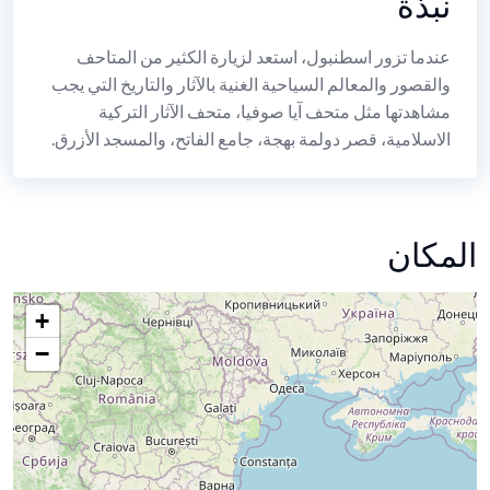
نبذة
عندما تزور اسطنبول، استعد لزيارة الكثير من المتاحف
والقصور والمعالم السياحية الغنية بالآثار والتاريخ التي يجب
مشاهدتها مثل متحف آيا صوفيا، متحف الآثار التركية
الاسلامية، قصر دولمة بهجة، جامع الفاتح، والمسجد الأزرق.
المكان
+
−