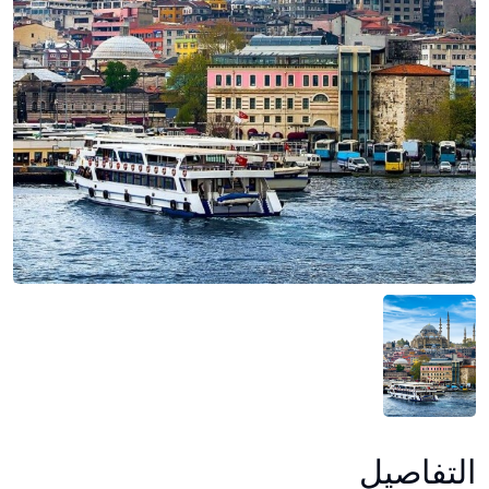
التفاصيل