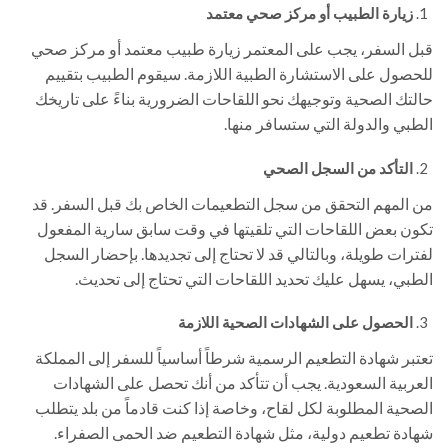
زيارة الطبيب أو مركز صحي معتمد
قبل السفر، يجب على المعتمر زيارة طبيب معتمد أو مركز صحي
للحصول على الاستشارة الطبية اللازمة. سيقوم الطبيب بتقييم
حالتك الصحية وتوجيهك نحو اللقاحات الضرورية بناءً على تاريخك
الطبي والدولة التي ستسافر منها.
التأكد من السجل الصحي
من المهم التحقق من سجل التطعيمات الخاص بك قبل السفر. قد
تكون بعض اللقاحات التي تلقيتها في وقت سابق سارية المفعول
لفترات طويلة، وبالتالي قد لا تحتاج إلى تجديدها. بإحضار السجل
الطبي، يسهل عليك تحديد اللقاحات التي تحتاج إلى تحديث.
الحصول على الشهادات الصحية اللازمة
تعتبر شهادة التطعيم الرسمية شرطاً أساسياً للسفر إلى المملكة
العربية السعودية. يجب أن تتأكد من أنك تحصل على الشهادات
الصحية المطلوبة لكل لقاح، وخاصة إذا كنت قادماً من بلد يتطلب
شهادة تطعيم دولية، مثل شهادة التطعيم ضد الحمى الصفراء.