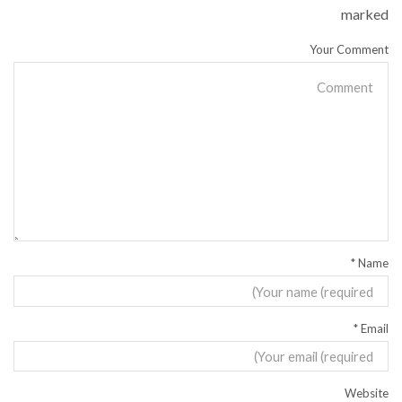
marked
Your Comment
*
Name
*
Email
Website