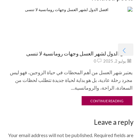
افضل الدول لشهر العسل وجهات رومانسية لا تنسى
يوليو 2, 2025
0
يعتبر شهر العسل من أهم المحطات في حياة الزوجين، فهو ليس
مجرد رحلة عادية، بل هو بداية لحياة جديدة تتطلب لحظات من
السعادة، الراحة، والرومانسية....
CONTINUE READING
Leave a reply
Your email address will not be published. Required fields are