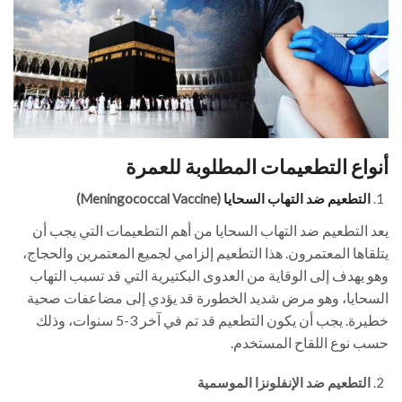
أنواع التطعيمات المطلوبة للعمرة
التطعيم ضد التهاب السحايا
(Meningococcal Vaccine)
يعد التطعيم ضد التهاب السحايا من أهم التطعيمات التي يجب أن
يتلقاها المعتمرون. هذا التطعيم إلزامي لجميع المعتمرين والحجاج،
وهو يهدف إلى الوقاية من العدوى البكتيرية التي قد تسبب التهاب
السحايا، وهو مرض شديد الخطورة قد يؤدي إلى مضاعفات صحية
خطيرة. يجب أن يكون التطعيم قد تم في آخر 3-5 سنوات، وذلك
حسب نوع اللقاح المستخدم.
التطعيم ضد الإنفلونزا الموسمية