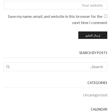
Save my name, email, and website in this browser for the
next time I comment.
SEARCH BY POSTS
CATEGORIES
Uncategorized
CALENDAR