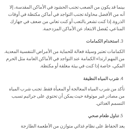
بينما قد يكون من الصعب تجنب الحشود في الأماكن المقدسة، إلا
أنه من الأفضل محاولة تجنب التواجد في أماكن مكتظة في أوقات
الذروة. إذا كنت تشعر بالتعب أو كنت تعاني من ضعف في جهازك
المناعي، يُفضل الابتعاد عن الأماكن المزدحمة.
استخدام الكمامات
الكمامات تعتبر وسيلة فعالة للحماية من الأمراض التنفسية المعدية.
من المهم ارتداء الكمامة عند التواجد في الأماكن العامة مثل الحرم
المكي، خاصة إذا كنت في بيئة مغلقة أو مكتظة.
شرب المياه النظيفة
تأكد من شرب المياه المعالجة أو المعبأة فقط. تجنب شرب المياه
من مصادر غير موثوقة حيث يمكن أن تحتوي على جراثيم تسبب
التسمم الغذائي.
تناول طعام صحي
يعد الحفاظ على نظام غذائي متوازن من الأطعمة الطازجة