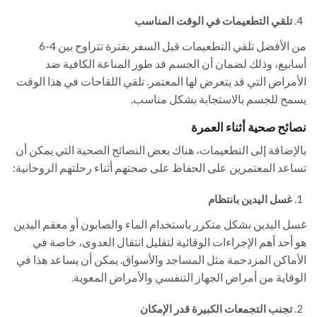
تلقي التطعيمات في الوقت المناسب
من الأفضل تلقي التطعيمات قبل السفر بفترة تتراوح بين 4-6
أسابيع، وذلك لضمان أن الجسم قد طور المناعة الكافية ضد
الأمراض التي قد يتعرض لها المعتمر. تلقي اللقاحات في هذا الوقت
يسمح للجسم بالاستجابة بشكل مناسب.
نصائح صحية أثناء العمرة
بالإضافة إلى التطعيمات، هناك بعض النصائح الصحية التي يمكن أن
تساعد المعتمرين على الحفاظ على صحتهم أثناء رحلتهم الروحانية:
غسل اليدين بانتظام
غسل اليدين بشكل متكرر باستخدام الماء والصابون أو معقم اليدين
هو أحد أهم الإجراءات الوقائية لتقليل انتقال العدوى، خاصة في
الأماكن المزدحمة مثل المساجد والأسواق. يمكن أن يساعد هذا في
الوقاية من أمراض الجهاز التنفسي والأمراض المعوية.
تجنب التجمعات الكبيرة قدر الإمكان