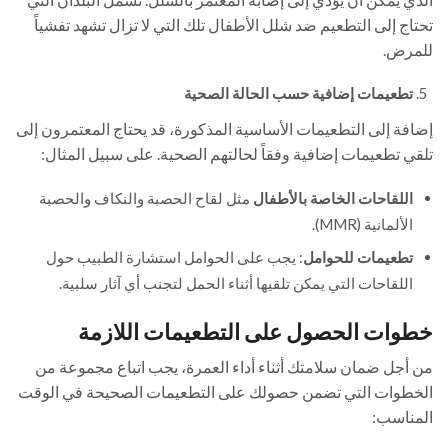
تحتاج إلى التطعيم ضد شلل الأطفال تلك التي لا تزال تشهد تفشياً
للمرض.
تطعيمات إضافية حسب الحالة الصحية
إضافة إلى التطعيمات الأساسية المذكورة، قد يحتاج المعتمرون إلى
تلقي تطعيمات إضافية وفقاً لحالتهم الصحية. على سبيل المثال:
اللقاحات الخاصة بالأطفال
مثل لقاح الحصبة والنكاف والحصبة
الألمانية (MMR).
تطعيمات للحوامل
: يجب على الحوامل استشارة الطبيب حول
اللقاحات التي يمكن تلقيها أثناء الحمل لتجنب أي آثار سلبية.
خطوات الحصول على التطعيمات اللازمة
من أجل ضمان سلامتك أثناء أداء العمرة، يجب اتباع مجموعة من
الخطوات التي تضمن حصولك على التطعيمات الصحيحة في الوقت
المناسب: