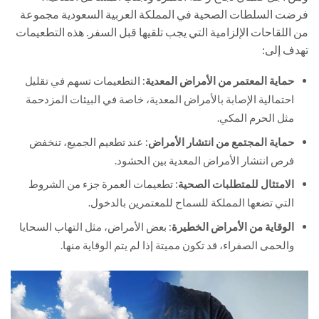
فرضت السلطات الصحية في المملكة العربية السعودية مجموعة
من اللقاحات الإلزامية التي يجب تلقيها قبل السفر. هذه التطعيمات
تهدف إلى:
حماية المعتمر من الأمراض المعدية
: التطعيمات تسهم في تقليل
احتمالية الإصابة بالأمراض المعدية، خاصة في البيئات المزدحمة
مثل الحرم المكي.
حماية المجتمع من انتشار الأمراض
: عند تطعيم الجميع، تنخفض
فرص انتشار الأمراض المعدية بين الحشود.
الامتثال للمتطلبات الصحية
: تطعيمات العمرة جزء من الشروط
التي تضعها المملكة للسماح للمعتمرين بالدخول.
الوقاية من الأمراض الخطيرة
: بعض الأمراض، مثل التهاب السحايا
والحمى الصفراء، قد تكون مميتة إذا لم يتم الوقاية منها.