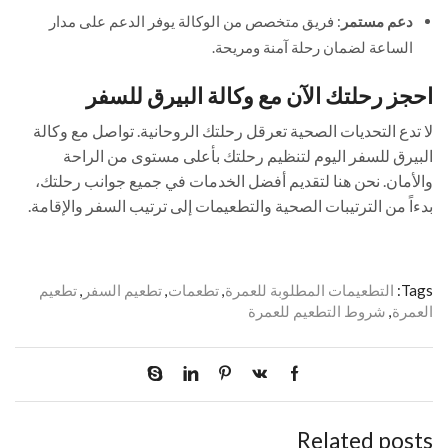
دعم مستمر
: فريق متخصص من الوكالة يوفر الدعم على مدار
الساعة لضمان رحلة آمنة ومريحة.
احجز رحلتك الآن مع وكالة البيرق للسفر
لا تدع التحديات الصحية تعرقل رحلتك الروحانية. تواصل مع وكالة
البيرق للسفر اليوم لتنظيم رحلتك بأعلى مستوى من الراحة
والأمان. نحن هنا لتقديم أفضل الخدمات في جميع جوانب رحلتك،
بدءاً من الترتيبات الصحية والتطعيمات إلى ترتيب السفر والإقامة.
Tags:
التطعيمات المطلوبة للعمرة
,
تطعمات
,
تطعيم السفر
,
تطعيم
العمرة
,
شروط التطعيم للعمرة
Related posts