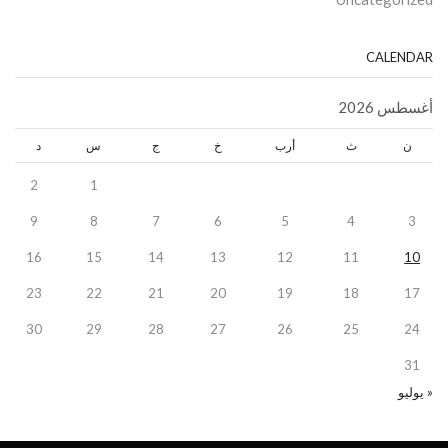
CALENDAR
أغسطس 2026
ن
ث
أرب
خ
ج
س
د
2
1
9
8
7
6
5
4
3
16
15
14
13
12
11
10
23
22
21
20
19
18
17
30
29
28
27
26
25
24
31
« يوليو