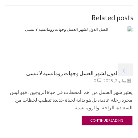
Related posts
افضل الدول لشهر العسل وجهات رومانسية لا تنسى
يوليو 2, 2025
0
يعتبر شهر العسل من أهم المحطات في حياة الزوجين، فهو ليس
مجرد رحلة عادية، بل هو بداية لحياة جديدة تتطلب لحظات من
السعادة، الراحة، والرومانسية....
CONTINUE READING