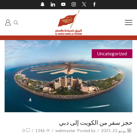
Uncategorized
حجز سفر من الكويت إلى دبي
يونيو 22, 2025
/
Posted by
webmaster
/
1346
/
0