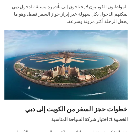
المواطنون الكويتيون لا يحتاجون إلى تأشيرة مسبقة لدخول دبي.
يمكنهم الدخول بكل سهولة عبر إبراز جواز السفر فقط، وهو ما
يجعل الرحلة أكثر مرونة وسرعة.
خطوات حجز السفر من الكويت إلى دبي
الخطوة 1: اختيار شركة السياحة المناسبة