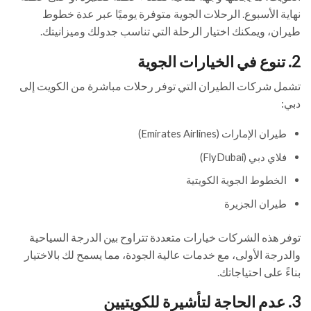
نهاية الأسبوع. الرحلات الجوية متوفرة يوميًا عبر عدة خطوط
طيران، ويمكنك اختيار الرحلة التي تناسب جدولك وميزانيتك.
2. تنوع في الخيارات الجوية
تشمل شركات الطيران التي توفر رحلات مباشرة من الكويت إلى
دبي:
طيران الإمارات (Emirates Airlines)
فلاي دبي (FlyDubai)
الخطوط الجوية الكويتية
طيران الجزيرة
توفر هذه الشركات خيارات متعددة تتراوح بين الدرجة السياحية
والدرجة الأولى، مع خدمات عالية الجودة، مما يسمح لك بالاختيار
بناءً على احتياجاتك.
3. عدم الحاجة لتأشيرة للكويتيين