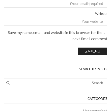
Website
Save my name, email, and website in this browser for the
next time I comment.
SEARCH BY POSTS
CATEGORIES
Uncategorized