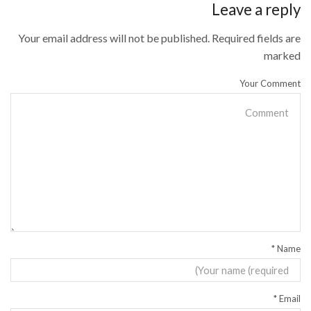
Leave a reply
Your email address will not be published. Required fields are
marked
Your Comment
*
Name
*
Email