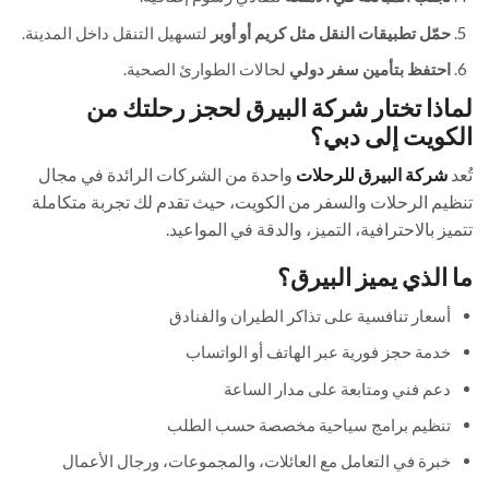
حمّل تطبيقات النقل مثل كريم أو أوبر
لتسهيل التنقل داخل المدينة.
احتفظ بتأمين سفر دولي
لحالات الطوارئ الصحية.
لماذا تختار شركة البيرق لحجز رحلتك من
الكويت إلى دبي؟
تُعد
شركة البيرق للرحلات
واحدة من الشركات الرائدة في مجال
تنظيم الرحلات والسفر من الكويت، حيث تقدم لك تجربة متكاملة
تتميز بالاحترافية، التميز، والدقة في المواعيد.
ما الذي يميز البيرق؟
أسعار تنافسية على تذاكر الطيران والفنادق
خدمة حجز فورية عبر الهاتف أو الواتساب
دعم فني ومتابعة على مدار الساعة
تنظيم برامج سياحية مخصصة حسب الطلب
خبرة في التعامل مع العائلات، والمجموعات، ورجال الأعمال